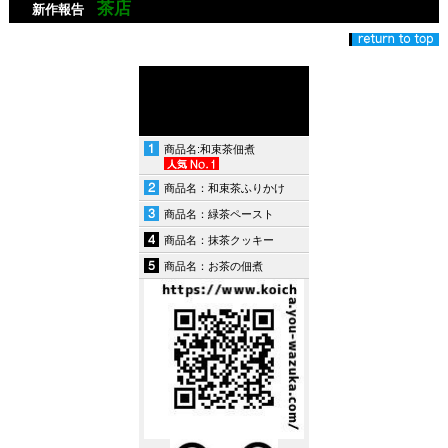
茶店
新作報告
商品名:和束茶佃煮
商品名：和束茶ふりかけ
商品名：緑茶ペースト
商品名：抹茶クッキー
商品名：お茶の佃煮